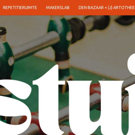
REPETITIERUIMTE
MAKERSLAB
DEN BAZAAR + (J) ARTOTHEE