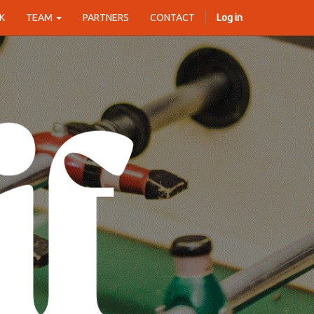
K
TEAM
PARTNERS
CONTACT
Log in