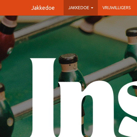
Jakkedoe
JAKKEDOE
VRIJWILLIGERS