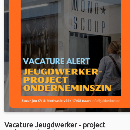
Vacature Jeugdwerker - project