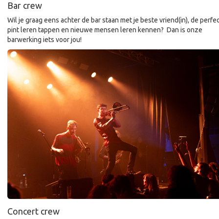
Bar crew
Wil je graag eens achter de bar staan met je beste vriend(in), de perfe
pint leren tappen en nieuwe mensen leren kennen? Dan is onze
barwerking iets voor jou!
Concert crew