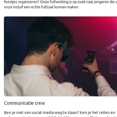
feestjes organiseren? Onze fuifwerking is op zoek naar jongeren die 
onze instuif een echte fuifzaal kunnen maken.
Communicatie crew
Ben je niet van social media weg te slaan? Ken je het reilen en