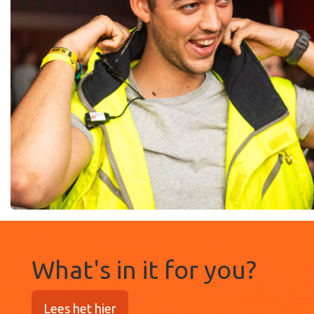
What's in it for you?
Lees het hier