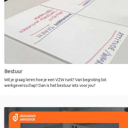
Bestuur
Wil je graag leren hoe je een VZW runt? Van begroting tot
werkgeversschap? Dan is het bestuur iets voor jou?