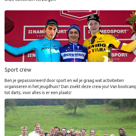
Sport crew
Ben je gepassioneerd door sport en wil je graag wat activiteiten
organiseren in het jeugdhuis? Dan zoekt deze crew jou! Van bootcam
tot darts, voor alles is er een plaats!