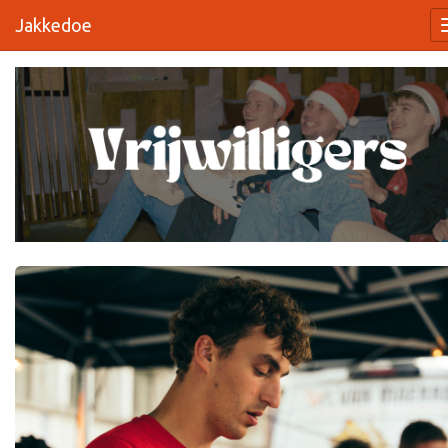
Jakkedoe