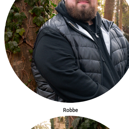
Robbe