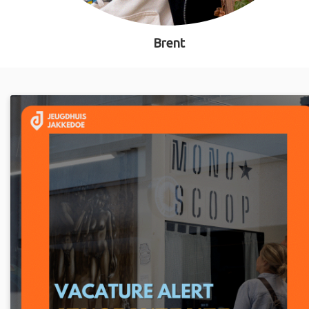
Brent