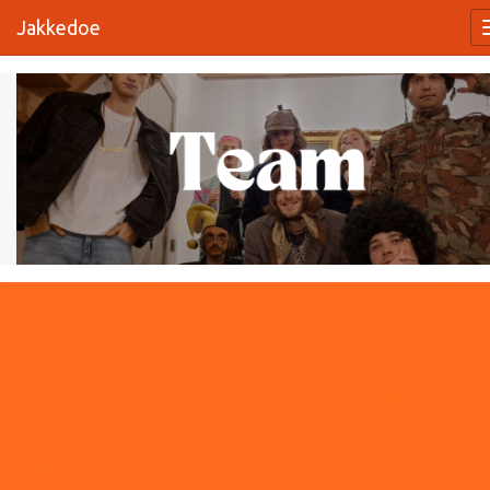
Jakkedoe