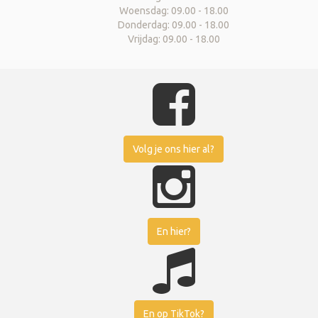
Woensdag: 09.00 - 18.00
Donderdag: 09.00 - 18.00
Vrijdag: 09.00 - 18.00
Volg je ons hier al?
En hier?
En op TikTok?