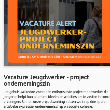
Vacature Jeugdwerker - project
ondernemingszin
Jeugdhuis Jakkedoe zoekt een enthousiaste projectmedewerker die
jongeren helpt hun talenten, ideeën en ambities om te zetten in conc
ervaringen. Binnen onze projectwerking zetten we in op drie sporen:
artistieke expressie, ondernemerschap
en
sociale cohesie
.