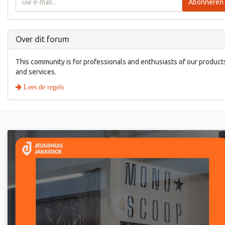
Abonneren
Over dit forum
This community is for professionals and enthusiasts of our product
and services.
Lees de regels