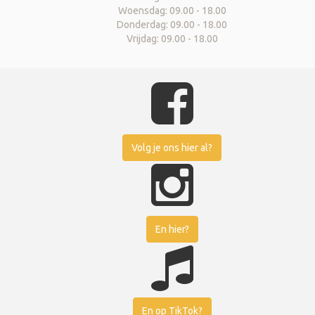
Woensdag: 09.00 - 18.00
Donderdag: 09.00 - 18.00
Vrijdag: 09.00 - 18.00
Volg je ons hier al?
En hier?
En op TikTok?