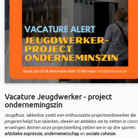
Vacature Jeugdwerker - project
ondernemingszin
Jeugdhuis Jakkedoe zoekt een enthousiaste projectmedewerker die
jongeren helpt hun talenten, ideeën en ambities om te zetten in conc
ervaringen. Binnen onze projectwerking zetten we in op drie sporen:
artistieke expressie, ondernemerschap
en
sociale cohesie
.