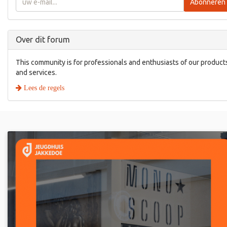
Abonneren
Over dit forum
This community is for professionals and enthusiasts of our product
and services.
Lees de regels