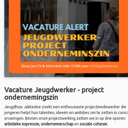
Vacature Jeugdwerker - project
ondernemingszin
Jeugdhuis Jakkedoe zoekt een enthousiaste projectmedewerker die
jongeren helpt hun talenten, ideeën en ambities om te zetten in conc
ervaringen. Binnen onze projectwerking zetten we in op drie sporen:
artistieke expressie, ondernemerschap
en
sociale cohesie
.