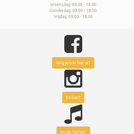
Woensdag: 09.00 - 18.00
Donderdag: 09.00 - 18.00
Vrijdag: 09.00 - 18.00
Volg je ons hier al?
En hier?
En op TikTok?