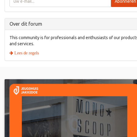
Abonneren
Over dit forum
This community is for professionals and enthusiasts of our product
and services.
Lees de regels