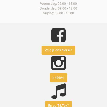
Woensdag: 09.00 - 18.00
Donderdag: 09.00 - 18.00
Vrijdag: 09.00 - 18.00
Volg je ons hier al?
En hier?
En op TikTok?