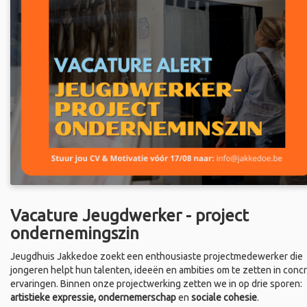
Vacature Jeugdwerker - project
ondernemingszin
Jeugdhuis Jakkedoe zoekt een enthousiaste projectmedewerker die
jongeren helpt hun talenten, ideeën en ambities om te zetten in conc
ervaringen. Binnen onze projectwerking zetten we in op drie sporen:
artistieke expressie, ondernemerschap
en
sociale cohesie
.