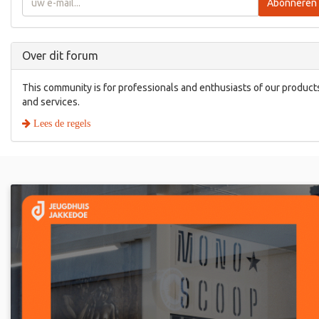
Abonneren
Over dit forum
This community is for professionals and enthusiasts of our product
and services.
Lees de regels