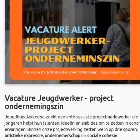
Vacature Jeugdwerker - project
ondernemingszin
Jeugdhuis Jakkedoe zoekt een enthousiaste projectmedewerker die
jongeren helpt hun talenten, ideeën en ambities om te zetten in conc
ervaringen. Binnen onze projectwerking zetten we in op drie sporen:
artistieke expressie, ondernemerschap
en
sociale cohesie
.