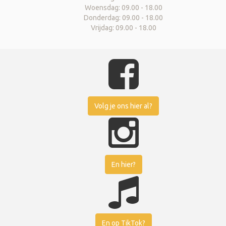
Woensdag: 09.00 - 18.00
Donderdag: 09.00 - 18.00
Vrijdag: 09.00 - 18.00
Volg je ons hier al?
En hier?
En op TikTok?