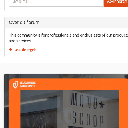
Abonneren
Over dit forum
This community is for professionals and enthusiasts of our product
and services.
Lees de regels