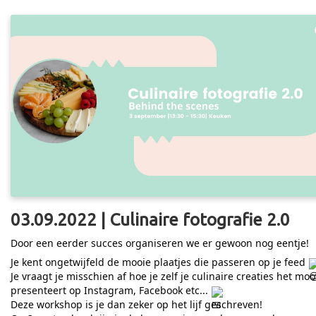
03.09.2022 | Culinaire fotografie 2.0
Door een eerder succes organiseren we er gewoon nog eentje!
Je kent ongetwijfeld de mooie plaatjes die passeren op je feed
Je vraagt je misschien af hoe je zelf je culinaire creaties het moo
presenteert op Instagram, Facebook etc...
Deze workshop is je dan zeker op het lijf geschreven!