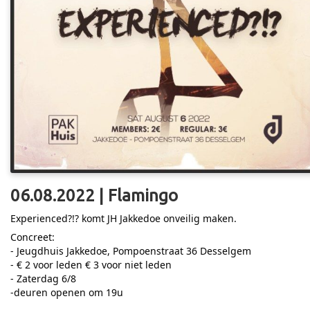
06.08.2022 | Flamingo
Experienced?!? komt JH Jakkedoe onveilig maken.
Concreet:
- Jeugdhuis Jakkedoe, Pompoenstraat 36 Desselgem
- € 2 voor leden € 3 voor niet leden
- Zaterdag 6/8
-deuren openen om 19u