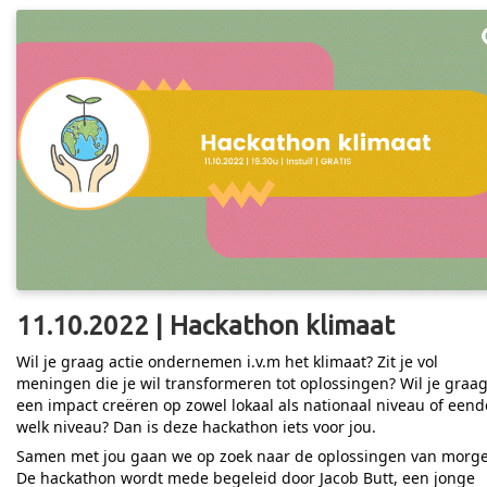
11.10.2022 | Hackathon klimaat
Wil je graag actie ondernemen i.v.m het klimaat? Zit je vol
meningen die je wil transformeren tot oplossingen? Wil je graa
een impact creëren op zowel lokaal als nationaal niveau of eend
welk niveau? Dan is deze hackathon iets voor jou.
Samen met jou gaan we op zoek naar de oplossingen van morg
De hackathon wordt mede begeleid door Jacob Butt, een jonge