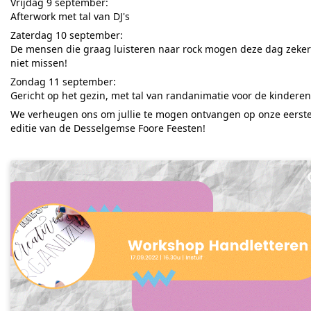
Vrijdag 9 september:
Afterwork met tal van DJ's
Zaterdag 10 september:
De mensen die graag luisteren naar rock mogen deze dag zeker
niet missen!
Zondag 11 september:
Gericht op het gezin, met tal van randanimatie voor de kinderen
We verheugen ons om jullie te mogen ontvangen op onze eerst
editie van de Desselgemse Foore Feesten!