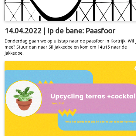
14.04.2022 | Ip de bane: Paasfoor
Donderdag gaan we op uitstap naar de paasfoor in Kortrijk. Wil 
mee? Stuur dan naar Sil Jakkedoe en kom om 14u15 naar de
jakkedoe.