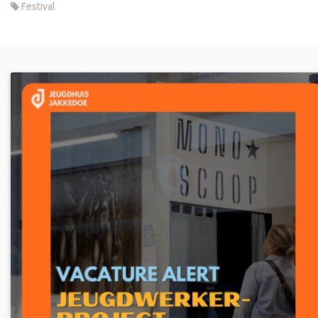
Festival