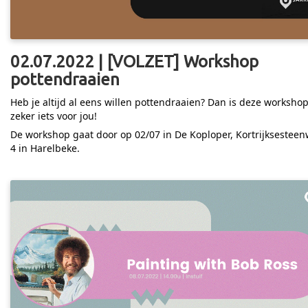
02.07.2022 | [VOLZET] Workshop
pottendraaien
Heb je altijd al eens willen pottendraaien? Dan is deze worksho
zeker iets voor jou!
De workshop gaat door op 02/07 in De Koploper, Kortrijksestee
4 in Harelbeke.