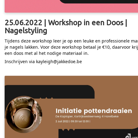
25.06.2022 | Workshop in een Doos |
Nagelstyling
Tijdens deze workshop leer je op een leuke en professionele ma
je nagels lakken. Voor deze workshop betaal je €10, daarvoor krij
een doos met al het nodige materiaal in.
Inschrijven via kayleigh@jakkedoe.be