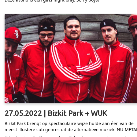
27.05.2022 | Bizkit Park + WUK
Bizkit Park brengt op spectaculaire wijze hulde aan één van de
meest illustere sub genres uit de alternatieve muziek: NU-META