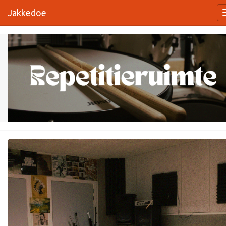
Jakkedoe