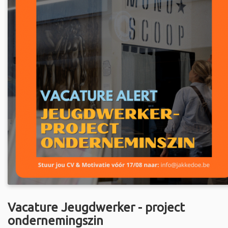
Vacature Jeugdwerker - project
ondernemingszin