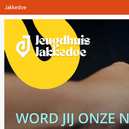
Jakkedoe