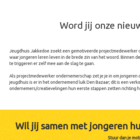
Word jij onze nie
Jeugdhuis Jakkedoe zoekt een gemotiveerde projectmedewerker die
waar jongeren leren leven in de brede zin van het woord. Binnen d
te triggeren er zelf mee aan de slag te gaan.
Als projectmedewerker ondernemerschap zet je je in om jongeren de
jeugdhuis is er in het ondernemend luik Den Bazaar; dit is een ve
ondernemers/creatievelingen hun eerste stappen zetten richting 
Wil jij samen met jongeren h
Stuur dan je mot