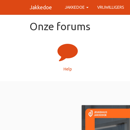
Jakkedoe
JAKKEDOE
VRIJWILLIGERS
Onze forums
Help