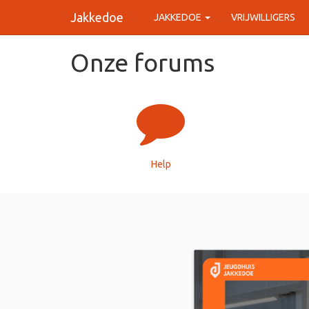
Jakkedoe
JAKKEDOE
VRIJWILLIGERS
Onze forums
Help