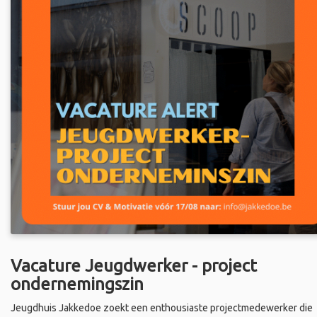
Vacature Jeugdwerker - project
ondernemingszin
Jeugdhuis Jakkedoe zoekt een enthousiaste projectmedewerker die