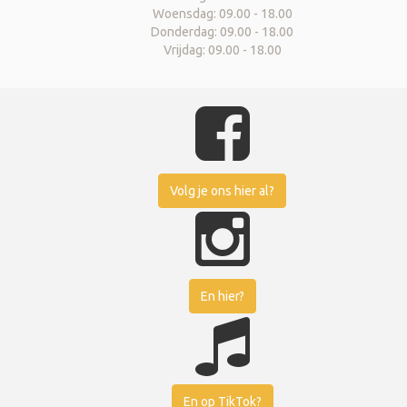
Woensdag: 09.00 - 18.00
Donderdag: 09.00 - 18.00
Vrijdag: 09.00 - 18.00
Volg je ons hier al?
En hier?
En op TikTok?