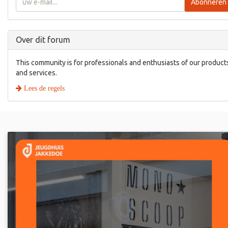
Abonneren
Over dit forum
This community is for professionals and enthusiasts of our product
and services.
Lees de regels