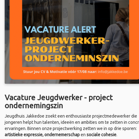
Vacature Jeugdwerker - project
ondernemingszin
Jeugdhuis Jakkedoe zoekt een enthousiaste projectmedewerker die
jongeren helpt hun talenten, ideeën en ambities om te zetten in conc
ervaringen. Binnen onze projectwerking zetten we in op drie sporen:
artistieke expressie, ondernemerschap
en
sociale cohesie
.