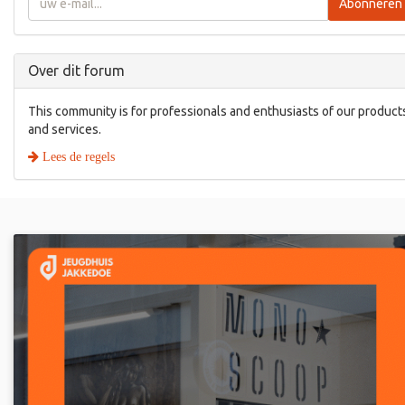
Abonneren
Over dit forum
This community is for professionals and enthusiasts of our product
and services.
Lees de regels