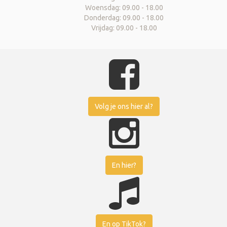
Woensdag: 09.00 - 18.00
Donderdag: 09.00 - 18.00
Vrijdag: 09.00 - 18.00
Volg je ons hier al?
En hier?
En op TikTok?